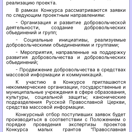
реализацию проекта.
В рамках Конкурса рассматриваются заявки
по следующим проектным направлениям:
- Организация и развитие добровольческой
деятельности, создание добровольческих
объединений и групп;
- Социальные инициативы, реализуемые
добровольческими объединениями и группами;
- Мероприятия, направленные на поддержку
развития добровольчества и добровольческих
объединений;
- Продвижение добровольчества в средствах
массовой информации и коммуникаций.
К участию в Конкурсе приглашаются
некоммерческие организации, государственные и
муниципальные учреждения в сфере образования,
культуры, социальной защиты; канонические
подразделения Русской Православной Церкви,
средства массовой информации.
Конкурсный отбор поступивших заявок будет
производиться в соответствии с Положением о
порядке проведения экспертизы проектов
Конкурса малых грантов "Православная