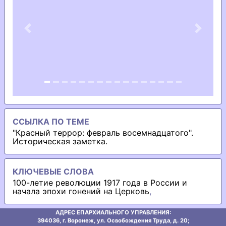
Previous
Next
ССЫЛКА ПО ТЕМЕ
"Красный террор: февраль восемнадцатого".
Историческая заметка.
КЛЮЧЕВЫЕ СЛОВА
100-летие революции 1917 года в России и
начала эпохи гонений на Церковь
,
АДРЕС ЕПАРХИАЛЬНОГО УПРАВЛЕНИЯ:
394036, г. Воронеж, ул. Освобождения Труда, д. 20;