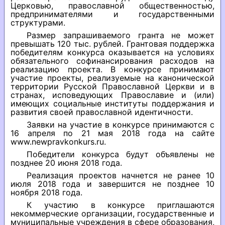
Церковью, православной общественностью,
предпринимателями и государственными
структурами.
Размер запрашиваемого гранта не может
превышать 120 тыс. рублей. Грантовая поддержка
победителям конкурса оказывается на условиях
обязательного софинансирования расходов на
реализацию проекта. В конкурсе принимают
участие проекты, реализуемые на канонической
территории Русской Православной Церкви и в
странах, исповедующих Православие и (или)
имеющих социальные институты поддержания и
развития своей православной идентичности.
Заявки на участие в конкурсе принимаются с
16 апреля по 21 мая 2018 года на сайте
www.newpravkonkurs.ru.
Победители конкурса будут объявлены не
позднее 20 июня 2018 года.
Реализация проектов начнется не ранее 10
июля 2018 года и завершится не позднее 10
ноября 2018 года.
К участию в конкурсе приглашаются
некоммерческие организации, государственные и
муниципальные учреждения в сфере образования,