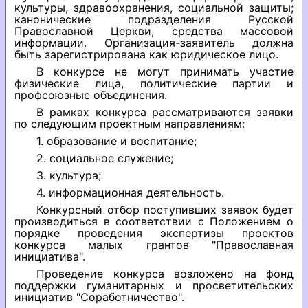
культуры, здравоохранения, социальной защиты;
канонические подразделения Русской
Православной Церкви, средства массовой
информации. Организация-заявитель должна
быть зарегистрирована как юридическое лицо.
В конкурсе не могут принимать участие
физические лица, политические партии и
профсоюзные объединения.
В рамках конкурса рассматриваются заявки
по следующим проектным направлениям:
1. образование и воспитание;
2. социальное служение;
3. культура;
4. информационная деятельность.
Конкурсный отбор поступивших заявок будет
производиться в соответствии с Положением о
порядке проведения экспертизы проектов
конкурса малых грантов "Православная
инициатива".
Проведение конкурса возложено на фонд
поддержки гуманитарных и просветительских
инициатив "Соработничество".