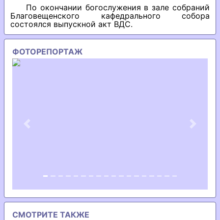
По окончании богослужения в зале собраний
Благовещенского кафедрального собора
состоялся выпускной акт ВДС.
ФОТОРЕПОРТАЖ
Previous
Next
СМОТРИТЕ ТАКЖЕ