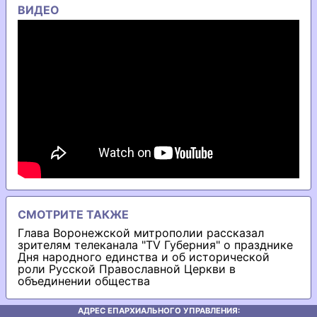
ВИДЕО
СМОТРИТЕ ТАКЖЕ
Глава Воронежской митрополии рассказал
зрителям телеканала "TV Губерния" о празднике
Дня народного единства и об исторической
роли Русской Православной Церкви в
объединении общества
АДРЕС ЕПАРХИАЛЬНОГО УПРАВЛЕНИЯ: