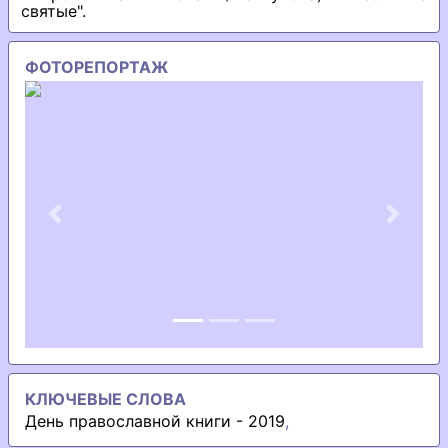
святые".
ФОТОРЕПОРТАЖ
Previous
Next
КЛЮЧЕВЫЕ СЛОВА
День православной книги - 2019
,