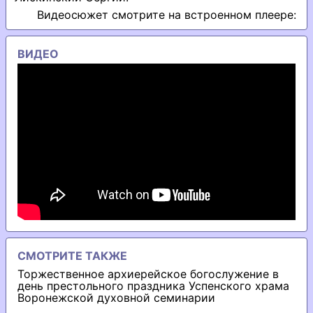
Видеосюжет смотрите на встроенном плеере:
ВИДЕО
СМОТРИТЕ ТАКЖЕ
Торжественное архиерейское богослужение в
день престольного праздника Успенского храма
Воронежской духовной семинарии