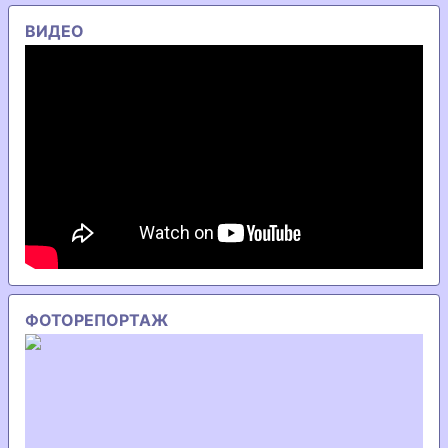
ВИДЕО
ФОТОРЕПОРТАЖ