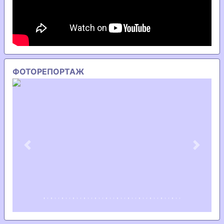
ФОТОРЕПОРТАЖ
Previous
Next