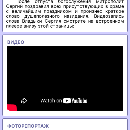
После отпуста богослужения митрополит
Сергий поздравил всех присутствующих в храме
с величайшим праздником и произнес краткое
слово душеполезного назидания. Видеозапись
слова Владыки Сергия смотрите на встроенном
плеере внизу этой страницы:
ВИДЕО
ФОТОРЕПОРТАЖ