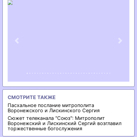
Previous
Next
СМОТРИТЕ ТАКЖЕ
Пасхальное послание митрополита
Воронежского и Лискинского Сергия
Сюжет телеканала "Союз": Митрополит
Воронежский и Лискинский Сергий возглавил
торжественные богослужения