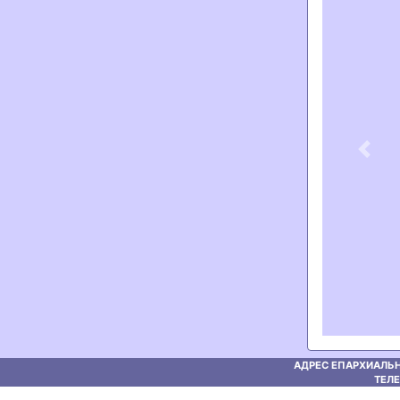
Previ
АДРЕС ЕПАРХИАЛЬН
ТЕЛЕ