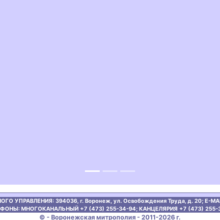
ous
ОГО УПРАВЛЕНИЯ:
394036, г. Воронеж, ул. Освобождения Труда, д. 20;
E-MAI
ФОНЫ: МНОГОКАНАЛЬНЫЙ +7 (473) 255-34-94;
КАНЦЕЛЯРИЯ +7 (473) 255-
© - Воронежская митрополия - 2011-2026 г.