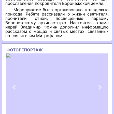
прославления покровителя Воронежской земли.
Мероприятие было организовано молодежью
прихода. Ребята рассказали о жизни святителя,
прочитали стихи, посвященные первому
Воронежскому архипастырю. Настоятель храма
иерей Владимир Фомин дополнил информацию
рассказом о мощах и святых местах, связанных
со святителям Митрофаном.
ФОТОРЕПОРТАЖ
Previous
Next