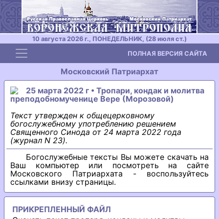
10 августа 2026 г., ПОНЕДЕЛЬНИК, (28 июля ст.)
Toggle navigation
ПОЛНАЯ ВЕРСИЯ САЙТА
Московский Патриархат
25 марта 2022 г • Тропари, кондак и молитва
преподобномученице Вере (Морозовой)
Текст утвержден к общецерковному
богослужебному употреблению решением
Священного Синода от 24 марта 2022 года
(журнал N 23).
Богослужебные тексты Вы можете скачать на
Ваш компьютер или посмотреть на сайте
Московского Патриархата - воспользуйтесь
ссылками внизу страницы.
ПРИКРЕПЛЕННЫЙ ФАЙЛ