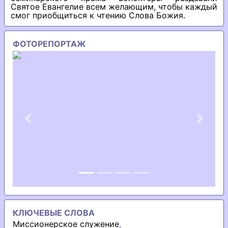
Святое Евангелие всем желающим, чтобы каждый
смог приобщиться к чтению Слова Божия.
ФОТОРЕПОРТАЖ
Previous
Next
КЛЮЧЕВЫЕ СЛОВА
Миссионерское служение
,