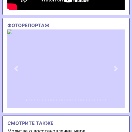
ФОТОРЕПОРТАЖ
Previous
Next
СМОТРИТЕ ТАКЖЕ
Молитва о восстановлении мира