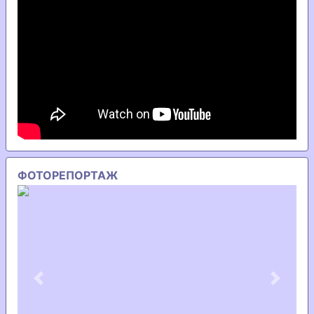
ФОТОРЕПОРТАЖ
Previous
Next