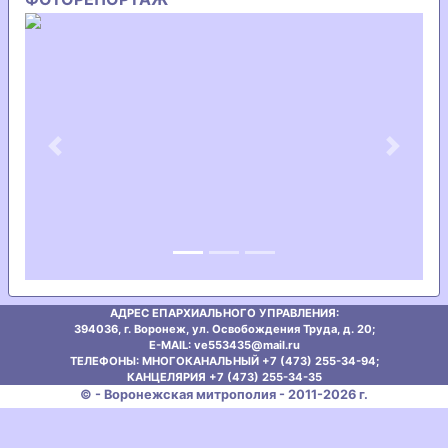
Previous
Next
АДРЕС ЕПАРХИАЛЬНОГО УПРАВЛЕНИЯ:
394036, г. Воронеж, ул. Освобождения Труда, д. 20;
E-MAIL: ve553435@mаil.ru
ТЕЛЕФОНЫ: МНОГОКАНАЛЬНЫЙ +7 (473) 255-34-94;
КАНЦЕЛЯРИЯ +7 (473) 255-34-35
© - Воронежская митрополия - 2011-2026 г.