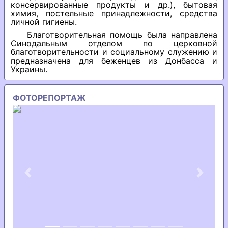
консервированные продукты и др.), бытовая
химия, постельные принадлежности, средства
личной гигиены.
Благотворительная помощь была направлена
Синодальным отделом по церковной
благотворительности и социальному служению и
предназначена для беженцев из Донбасса и
Украины.
ФОТОРЕПОРТАЖ
Previous
Next