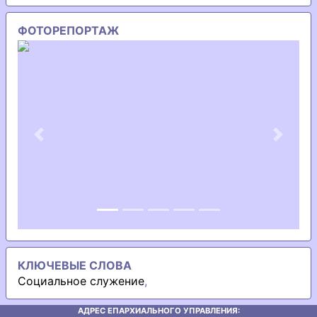
ФОТОРЕПОРТАЖ
Previous
Next
КЛЮЧЕВЫЕ СЛОВА
Социальное служение
,
АДРЕС ЕПАРХИАЛЬНОГО УПРАВЛЕНИЯ: