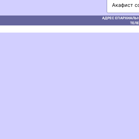
Акафист с
АДРЕС ЕПАРХИАЛЬН
ТЕЛЕ