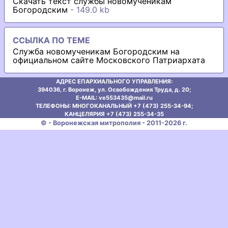
Скачать текст службы новомученикам
Богородским
- 149.0 kb
ССЫЛКА ПО ТЕМЕ
Служба новомученикам Богородским на
официальном сайте Московского Патриархата
АДРЕС ЕПАРХИАЛЬНОГО УПРАВЛЕНИЯ:
394036, г. Воронеж, ул. Освобождения Труда, д. 20;
E-MAIL: ve553435@mаil.ru
ТЕЛЕФОНЫ: МНОГОКАНАЛЬНЫЙ +7 (473) 255-34-94;
КАНЦЕЛЯРИЯ +7 (473) 255-34-35
© - Воронежская митрополия - 2011-2026 г.