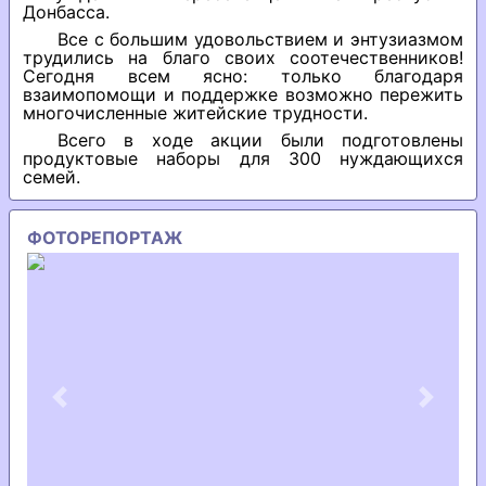
Донбасса.
Все с большим удовольствием и энтузиазмом
трудились на благо своих соотечественников!
Сегодня всем ясно: только благодаря
взаимопомощи и поддержке возможно пережить
многочисленные житейские трудности.
Всего в ходе акции были подготовлены
продуктовые наборы для 300 нуждающихся
семей.
ФОТОРЕПОРТАЖ
Previous
Next