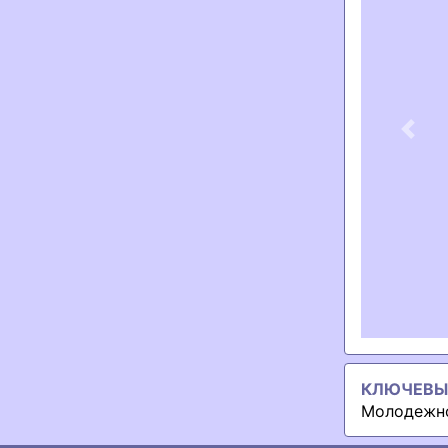
Previ
КЛЮЧЕВЫ
Молодежн