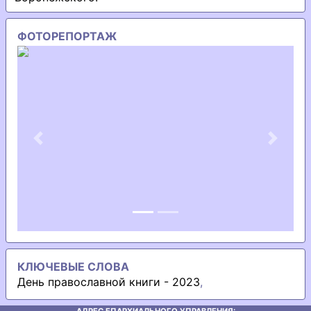
ФОТОРЕПОРТАЖ
Previous
Next
КЛЮЧЕВЫЕ СЛОВА
День православной книги - 2023
,
АДРЕС ЕПАРХИАЛЬНОГО УПРАВЛЕНИЯ: