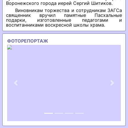
Воронежского города иерей Сергий Шитиков.
Виновникам торжества и сотрудникам ЗАГСа
священник вручил памятные Пасхальные
подарки, изготовленные педагогами и
воспитанниками воскресной школы храма.
ФОТОРЕПОРТАЖ
Previous
Next