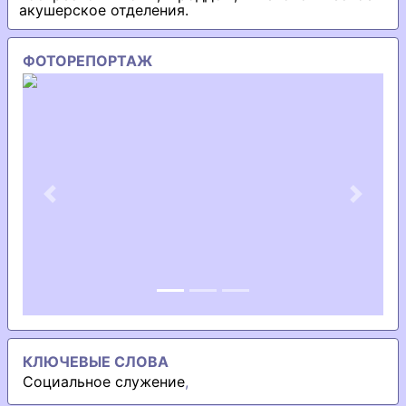
акушерское отделения.
ФОТОРЕПОРТАЖ
Previous
Next
КЛЮЧЕВЫЕ СЛОВА
Социальное служение
,