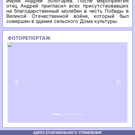
иерей Андрей Золотарев. После мероприятия
отец Андрей пригласил всех присутствовавших
на благодарственный молебен в честь Победы в
Великой Отечественной войне, который был
совершен в здании сельского Дома культуры.
ФОТОРЕПОРТАЖ
Previous
Next
АДРЕС ЕПАРХИАЛЬНОГО УПРАВЛЕНИЯ: