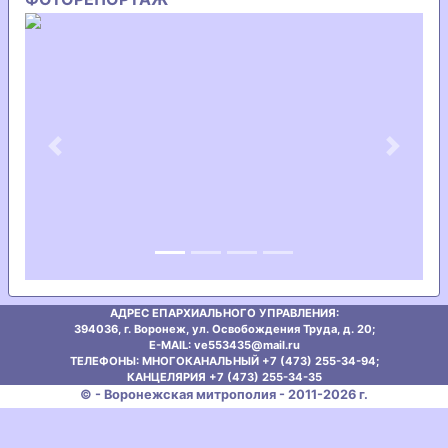
Previous
Next
АДРЕС ЕПАРХИАЛЬНОГО УПРАВЛЕНИЯ:
394036, г. Воронеж, ул. Освобождения Труда, д. 20;
E-MAIL: ve553435@mаil.ru
ТЕЛЕФОНЫ: МНОГОКАНАЛЬНЫЙ +7 (473) 255-34-94;
КАНЦЕЛЯРИЯ +7 (473) 255-34-35
© - Воронежская митрополия - 2011-2026 г.