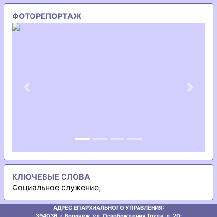
ФОТОРЕПОРТАЖ
Previous
Next
КЛЮЧЕВЫЕ СЛОВА
Социальное служение
,
АДРЕС ЕПАРХИАЛЬНОГО УПРАВЛЕНИЯ:
394036, г. Воронеж, ул. Освобождения Труда, д. 20;