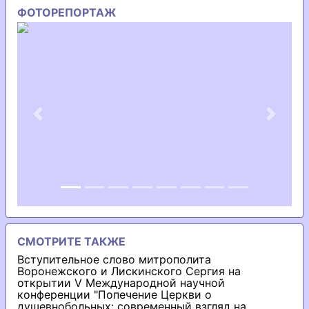
ФОТОРЕПОРТАЖ
Previous
Next
СМОТРИТЕ ТАКЖЕ
Вступительное слово митрополита
Воронежского и Лискинского Сергия на
открытии V Международной научной
конференции "Попечение Церкви о
душевнобольных: современный взгляд на