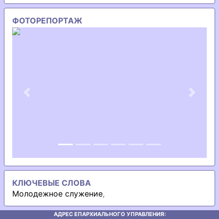
ФОТОРЕПОРТАЖ
Previous
Next
КЛЮЧЕВЫЕ СЛОВА
Молодежное служение
,
АДРЕС ЕПАРХИАЛЬНОГО УПРАВЛЕНИЯ: