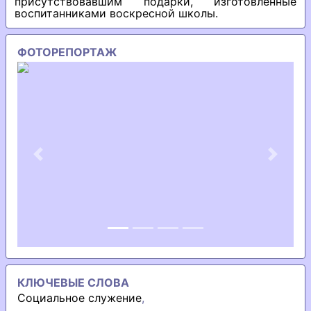
присутствовавшим подарки, изготовленные
воспитанниками воскресной школы.
ФОТОРЕПОРТАЖ
Previous
Next
КЛЮЧЕВЫЕ СЛОВА
Социальное служение
,