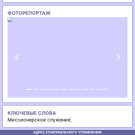
ФОТОРЕПОРТАЖ
Previous
Next
КЛЮЧЕВЫЕ СЛОВА
Миссионерское служение
,
АДРЕС ЕПАРХИАЛЬНОГО УПРАВЛЕНИЯ: