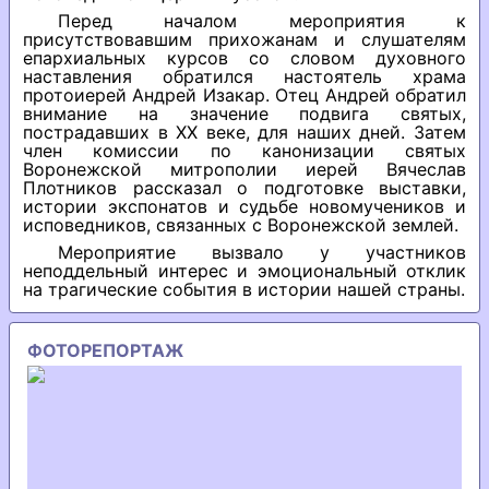
Перед началом мероприятия к
присутствовавшим прихожанам и слушателям
епархиальных курсов со словом духовного
наставления обратился настоятель храма
протоиерей Андрей Изакар. Отец Андрей обратил
внимание на значение подвига святых,
пострадавших в XX веке, для наших дней. Затем
член комиссии по канонизации святых
Воронежской митрополии иерей Вячеслав
Плотников рассказал о подготовке выставки,
истории экспонатов и судьбе новомучеников и
исповедников, связанных с Воронежской землей.
Мероприятие вызвало у участников
неподдельный интерес и эмоциональный отклик
на трагические события в истории нашей страны.
ФОТОРЕПОРТАЖ