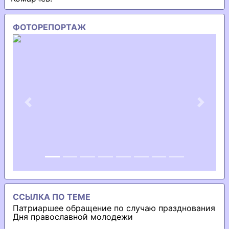
ФОТОРЕПОРТАЖ
Previous
Next
ССЫЛКА ПО ТЕМЕ
Патриаршее обращение по случаю празднования
Дня православной молодежи