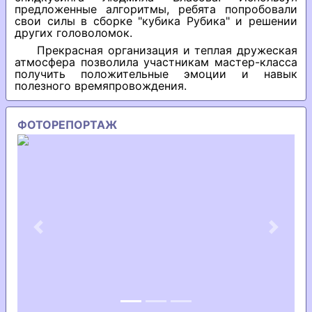
предложенные алгоритмы, ребята попробовали
свои силы в сборке "кубика Рубика" и решении
других головоломок.
Прекрасная организация и теплая дружеская
атмосфера позволила участникам мастер-класса
получить положительные эмоции и навык
полезного времяпровождения.
ФОТОРЕПОРТАЖ
Previous
Next