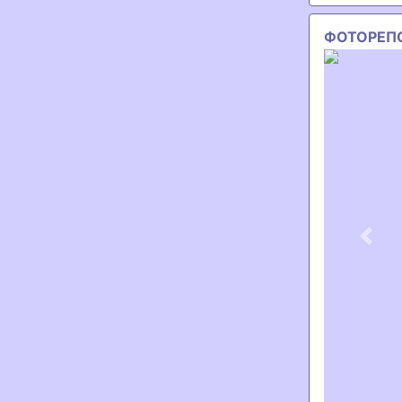
ФОТОРЕП
Previ