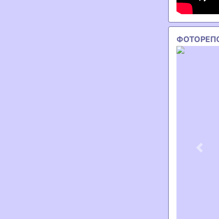
ФОТОРЕП
Previ