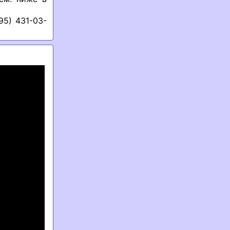
95) 431-03-