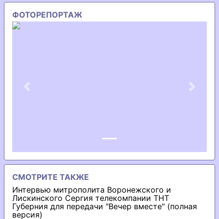
ФОТОРЕПОРТАЖ
Previous
Next
СМОТРИТЕ ТАКЖЕ
Интервью митрополита Воронежского и
Лискинского Сергия телекомпании ТНТ
Губерния для передачи "Вечер вместе" (полная
версия)