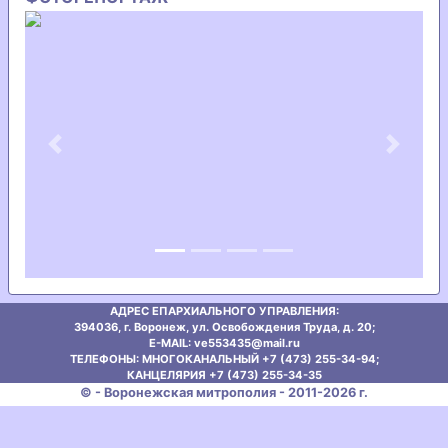
Previous
Next
АДРЕС ЕПАРХИАЛЬНОГО УПРАВЛЕНИЯ:
394036, г. Воронеж, ул. Освобождения Труда, д. 20;
E-MAIL: ve553435@mаil.ru
ТЕЛЕФОНЫ: МНОГОКАНАЛЬНЫЙ +7 (473) 255-34-94;
КАНЦЕЛЯРИЯ +7 (473) 255-34-35
© - Воронежская митрополия - 2011-2026 г.