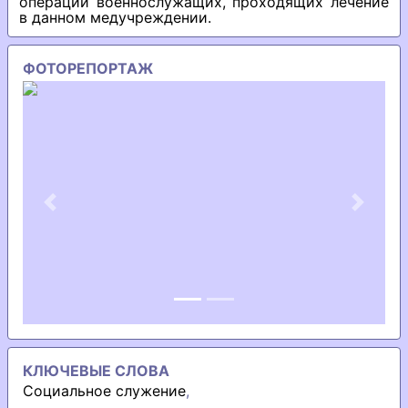
операции военнослужащих, проходящих лечение
в данном медучреждении.
ФОТОРЕПОРТАЖ
Previous
Next
КЛЮЧЕВЫЕ СЛОВА
Социальное служение
,