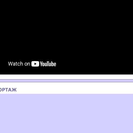
ОРТАЖ