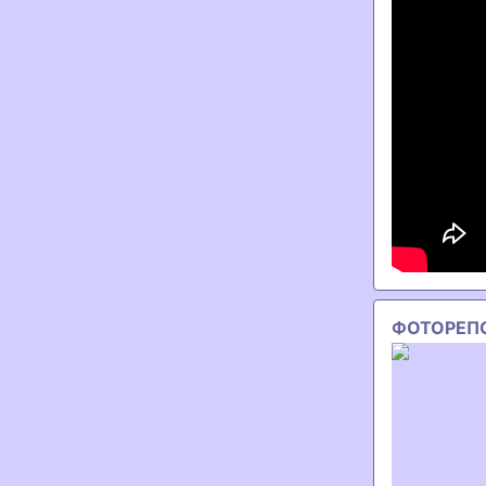
ФОТОРЕП