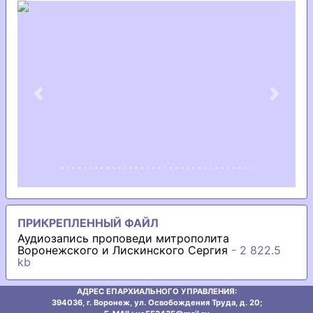
Previous
Next
ПРИКРЕПЛЕННЫЙ ФАЙЛ
Аудиозапись проповеди митрополита
Воронежского и Лискинского Сергия
- 2 822.5
kb
АДРЕС ЕПАРХИАЛЬНОГО УПРАВЛЕНИЯ:
394036, г. Воронеж, ул. Освобождения Труда, д. 20;