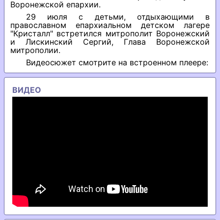
Воронежской епархии.
29 июля с детьми, отдыхающими в
православном епархиальном детском лагере
"Кристалл" встретился митрополит Воронежский
и Лискинский Сергий, Глава Воронежской
митрополии.
Видеосюжет смотрите на встроенном плеере:
ВИДЕО