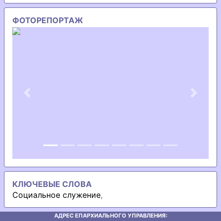
ФОТОРЕПОРТАЖ
Previous
Next
КЛЮЧЕВЫЕ СЛОВА
Социальное служение
,
АДРЕС ЕПАРХИАЛЬНОГО УПРАВЛЕНИЯ: