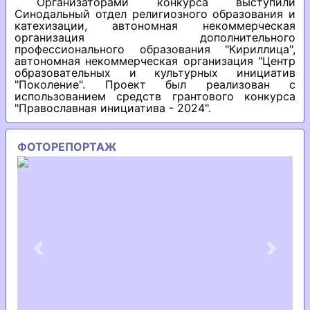
Организаторами конкурса выступили
Синодальный отдел религиозного образования и
катехизации, автономная некоммерческая
организация дополнительного
профессионального образования "Кириллица",
автономная некоммерческая организация "Центр
образовательных и культурных инициатив
"Поколение". Проект был реализован с
использованием средств грантового конкурса
"Православная инициатива - 2024".
ФОТОРЕПОРТАЖ
Previous
Next