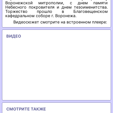
Воронежской митрополии, с днем памяти
Небесного покровителя и днем тезоименитства.
Торжество прошло в Благовещенском
кафедральном соборе г. Воронежа.
Видеосюжет смотрите на встроенном плеере:
ВИДЕО
СМОТРИТЕ ТАКЖЕ