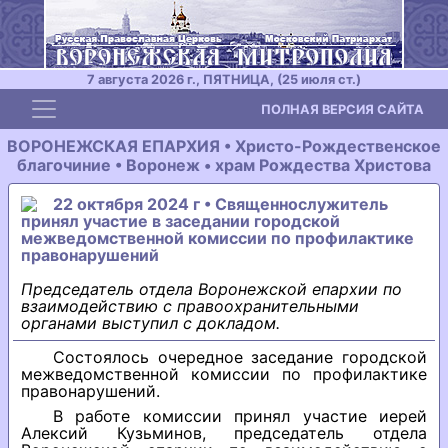
7 августа 2026 г., ПЯТНИЦА, (25 июля ст.)
Toggle navigation
ПОЛНАЯ ВЕРСИЯ САЙТА
ВОРОНЕЖСКАЯ ЕПАРХИЯ • Христо-Рождественское
благочиние • Воронеж • храм Рождества Христова
22 октября 2024 г • Священнослужитель
принял участие в заседании городской
межведомственной комиссии по профилактике
правонарушений
Председатель отдела Воронежской епархии по
взаимодействию с правоохранительными
органами выступил с докладом.
Состоялось очередное заседание городской
межведомственной комиссии по профилактике
правонарушений.
В работе комиссии принял участие иерей
Алексий Кузьминов, председатель отдела