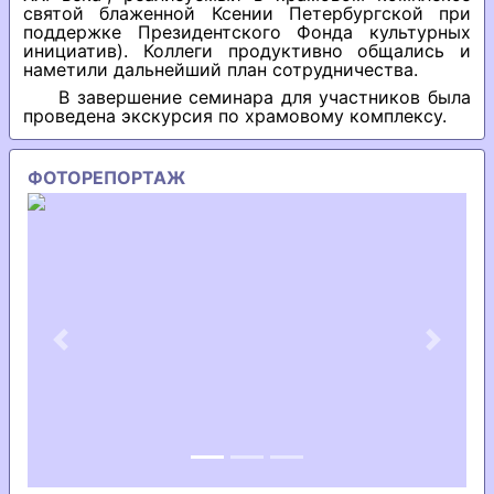
святой блаженной Ксении Петербургской при
поддержке Президентского Фонда культурных
инициатив). Коллеги продуктивно общались и
наметили дальнейший план сотрудничества.
В завершение семинара для участников была
проведена экскурсия по храмовому комплексу.
ФОТОРЕПОРТАЖ
Previous
Next