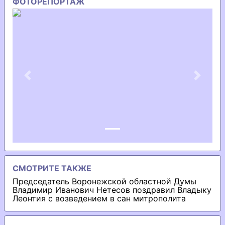
ФОТОРЕПОРТАЖ
Previous
Next
СМОТРИТЕ ТАКЖЕ
Председатель Воронежской областной Думы
Владимир Иванович Нетесов поздравил Владыку
Леонтия с возведением в сан митрополита